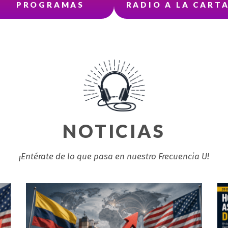
PROGRAMAS
RADIO A LA CART
NOTICIAS
¡Entérate de lo que pasa en nuestro Frecuencia U!