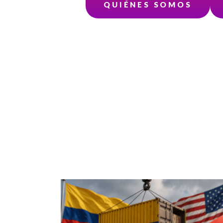
QUIÉNES SOMOS